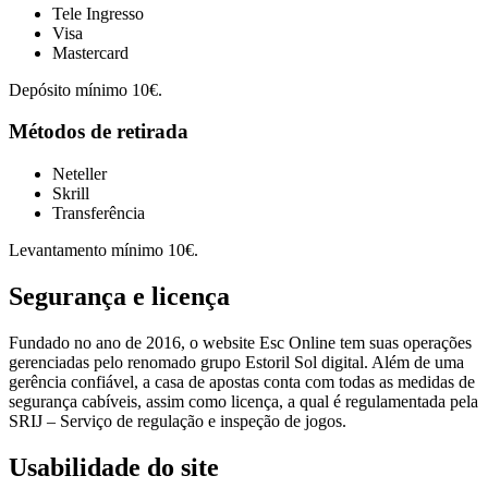
Tele Ingresso
Visa
Mastercard
Depósito mínimo 10€.
Métodos de retirada
Neteller
Skrill
Transferência
Levantamento mínimo 10€.
Segurança e licença
Fundado no ano de 2016, o website Esc Online tem suas operações
gerenciadas pelo renomado grupo Estoril Sol digital. Além de uma
gerência confiável, a casa de apostas conta com todas as medidas de
segurança cabíveis, assim como licença, a qual é regulamentada pela
SRIJ – Serviço de regulação e inspeção de jogos.
Usabilidade do site