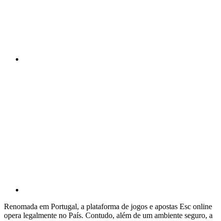
Renomada em Portugal, a plataforma de jogos e apostas Esc online
opera legalmente no País. Contudo, além de um ambiente seguro, a