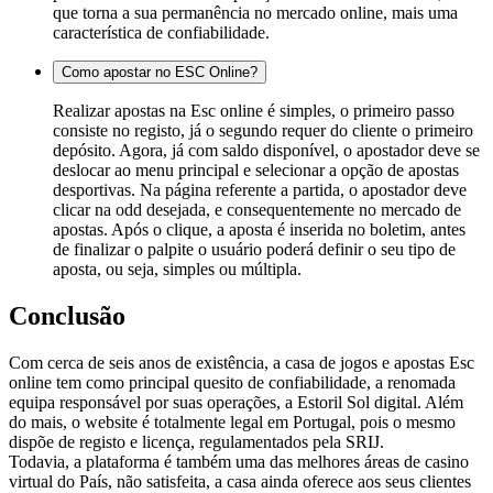
que torna a sua permanência no mercado online, mais uma
característica de confiabilidade.
Como apostar no ESC Online?
Realizar apostas na Esc online é simples, o primeiro passo
consiste no registo, já o segundo requer do cliente o primeiro
depósito. Agora, já com saldo disponível, o apostador deve se
deslocar ao menu principal e selecionar a opção de apostas
desportivas. Na página referente a partida, o apostador deve
clicar na odd desejada, e consequentemente no mercado de
apostas. Após o clique, a aposta é inserida no boletim, antes
de finalizar o palpite o usuário poderá definir o seu tipo de
aposta, ou seja, simples ou múltipla.
Conclusão
Com cerca de seis anos de existência, a casa de jogos e apostas Esc
online tem como principal quesito de confiabilidade, a renomada
equipa responsável por suas operações, a Estoril Sol digital. Além
do mais, o website é totalmente legal em Portugal, pois o mesmo
dispõe de registo e licença, regulamentados pela SRIJ.
Todavia, a plataforma é também uma das melhores áreas de casino
virtual do País, não satisfeita, a casa ainda oferece aos seus clientes