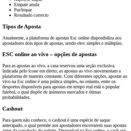
Empate anula
Par/ímpar
Resultado correcto
Tipos de Aposta
Atualmente, a plataforma de apostas Esc online disponibiliza aos
apostadores dois tipos de apostas, sendo eles: simples e múltiplas.
ESC online ao vivo – opções de apostas
Para as apostas ao vivo, a casa reservou uma seção exclusiva.
Indicada pelo ícone em direto, as apostas ao vivo movimentam a
plataforma de maneira constante. Com diferentes opções, apostar ao
vivo na Esc online é uma prática simples, no entanto, entre os
desportos disponíveis para apostas em tempo real está o popular
futebol, o qual dispõe de inúmeros mercados e ótimas
probabilidades.
Cashout
Para quem não conhece, o cashout é uma espécie de saque
antecipado, o qual permite aos apostadores encerrarem suas apostas
antes da conclusão do palpite. Disponível na Esc online, o cash out