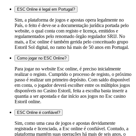
ESC Online é legal em Portugal?
Sim, a plataforma de jogos e apostas opera legalmente no
País, o feito é deve-se a documentação jurídica portada pelo
website, o qual conta com registo e licença, emitidos e
regulamentados pelo renomado órgão regulador SRIJ. No
mais, a Esc online é também gerida pelo conceituado grupo
Estoril Sol digital, no ramo há mais de 50 anos em Portugal.
Como jogar no ESC Online?
Para jogar no website Esc online, é preciso inicialmente
realizar o registo. Cumprido o processo de registo, o próximo
passo é realizar um primeiro depósito. Com saldo disponível
em conta, o jogador deverá escolher entre os múltiplos jogos
disponíveis no Casino Estoril, feita a escolha basta inserir a
quantia a ser apostada e dar início aos jogos no Esc casino
Estoril online.
ESC Online é confiável?
Sim, como uma casa de jogos e apostas devidamente
registrada e licenciada, a Esc online é confiável. Contudo, a
plataforma mantém suas operações há mais de seis anos, o