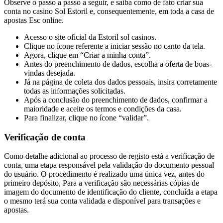
Observe o passo a passo a seguir, e saiba como de fato criar sua
conta no casino Sol Estoril e, consequentemente, em toda a casa de
apostas Esc online.
Acesso o site oficial da Estoril sol casinos.
Clique no ícone referente a iniciar sessão no canto da tela.
Agora, clique em “Criar a minha conta”.
Antes do preenchimento de dados, escolha a oferta de boas-
vindas desejada.
Já na página de coleta dos dados pessoais, insira corretamente
todas as informações solicitadas.
Após a conclusão do preenchimento de dados, confirmar a
maioridade e aceite os termos e condições da casa.
Para finalizar, clique no ícone “validar”.
Verificação de conta
Como detalhe adicional ao processo de registo está a verificação de
conta, uma etapa responsável pela validação do documento pessoal
do usuário. O procedimento é realizado uma única vez, antes do
primeiro depósito, Para a verificação são necessárias cópias de
imagem do documento de identificação do cliente, concluída a etapa
o mesmo terá sua conta validada e disponível para transações e
apostas.