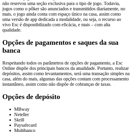
não reservou uma seção exclusiva para o tipo de jogo. Todavia,
jogos como o pôker são anunciados e transmitidos diariamente, no
mais, o jogo ainda conta com espaço único na casa, assim como
uma versão de app dedicada a modalidade, ou seja, o recurso ao
vivo Esc é disponibilizado com eficácia, e mais – com alta
qualidade.
Opções de pagamentos e saques da sua
banca
Respeitando todos os parâmetros de opções de pagamento, a Esc
Online dispõe dos principais bancos da atualidade. Portanto, realizar
depósitos, assim como levantamentos, será uma transação simples na
casa, além do mais, algumas das opções contam com processamento
instantâneo, assim como não dispõe de cobranças de taxas.
Opções de depósito
MBway
Neteller
Skrill
Paysafecard
Multibanco